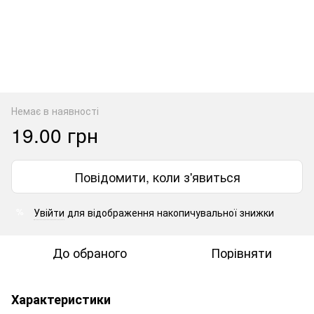
Немає в наявності
19.00 грн
Повідомити, коли з'явиться
Увійти
для відображення накопичувальної знижки
%
До обраного
Порівняти
Характеристики