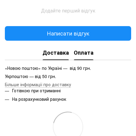
Додайте перший відгук
Написати відгук
Доставка
Оплата
«Новою поштою» по Україні — від 90 грн.
Укрпоштою — від 50 грн.
Більше інформації про доставку
Готівкою при отриманні
На розрахунковий рахунок