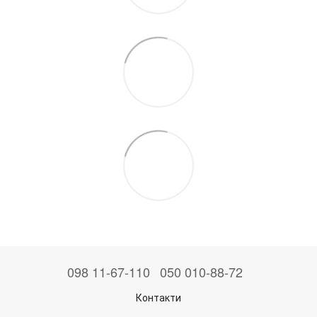
098 11-67-110
050 010-88-72
Контакти