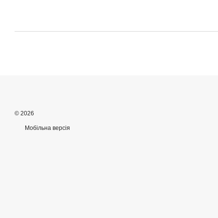
© 2026
Мобільна версія