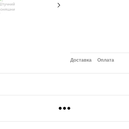
Доставка
Оплата