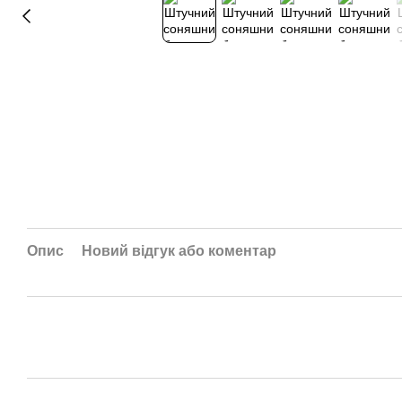
Опис
Новий відгук або коментар