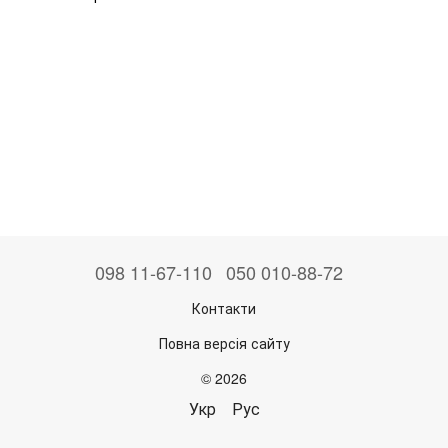
098 11-67-110
050 010-88-72
Контакти
Повна версія сайту
© 2026
Укр
Рус