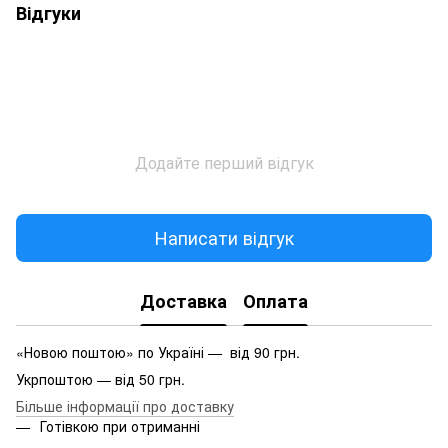
Відгуки
Додайте перший відгук
Написати відгук
Доставка
Оплата
«Новою поштою» по Україні — від 90 грн.
Укрпоштою — від 50 грн.
Більше інформації про доставку
Готівкою при отриманні