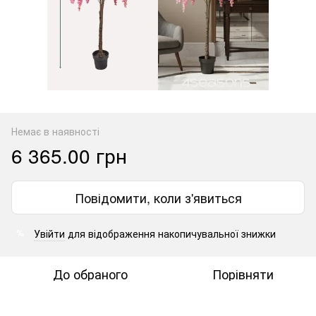
Немає в наявності
6 365.00 грн
Повідомити, коли з'явиться
Увійти
для відображення накопичувальної знижки
%
До обраного
Порівняти