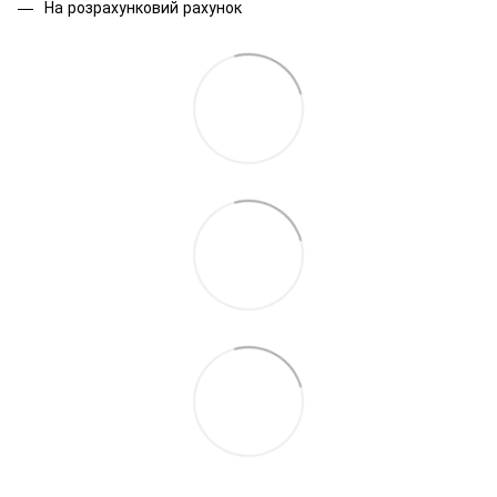
На розрахунковий рахунок