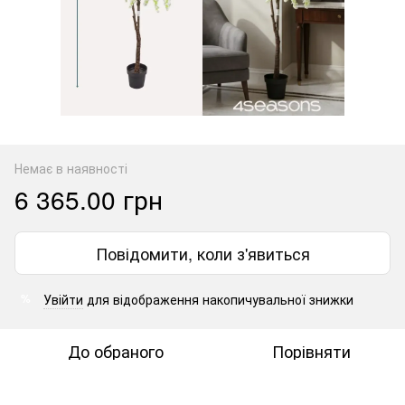
Немає в наявності
6 365.00 грн
Повідомити, коли з'явиться
Увійти
для відображення накопичувальної знижки
%
До обраного
Порівняти