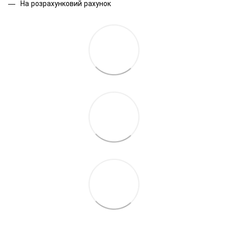
На розрахунковий рахунок