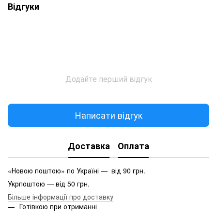
Відгуки
Додайте перший відгук
Написати відгук
Доставка
Оплата
«Новою поштою» по Україні — від 90 грн.
Укрпоштою — від 50 грн.
Більше інформації про доставку
Готівкою при отриманні