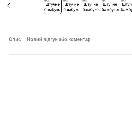
Опис
Новий відгук або коментар