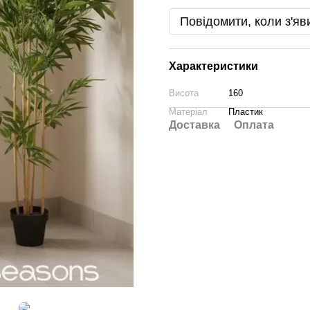
Повідомити, коли з'яв
Характеристики
Висота
160
Матеріал
Пластик
Доставка
Оплата