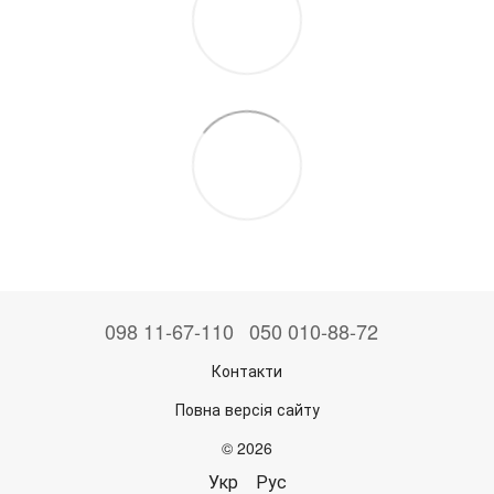
098 11-67-110
050 010-88-72
Контакти
Повна версія сайту
© 2026
Укр
Рус