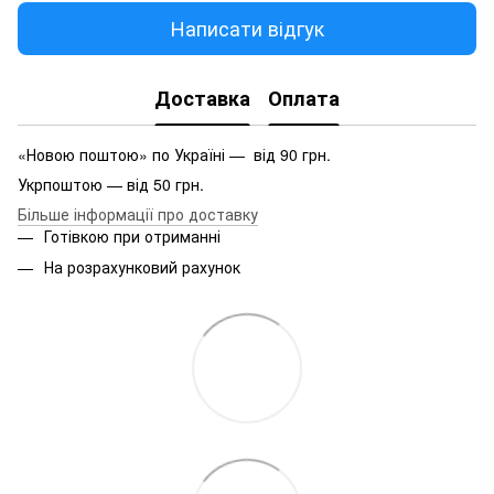
Написати відгук
Доставка
Оплата
«Новою поштою» по Україні — від 90 грн.
Укрпоштою — від 50 грн.
Більше інформації про доставку
Готівкою при отриманні
На розрахунковий рахунок