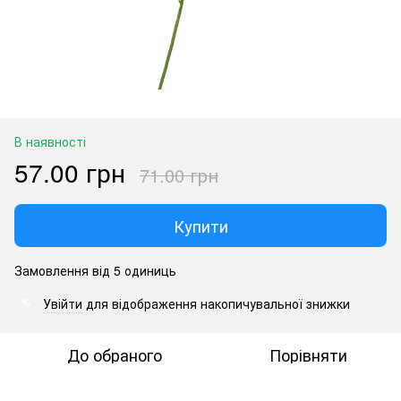
В наявності
57.00 грн
71.00 грн
Купити
Замовлення від 5 одиниць
Увійти
для відображення накопичувальної знижки
%
До обраного
Порівняти