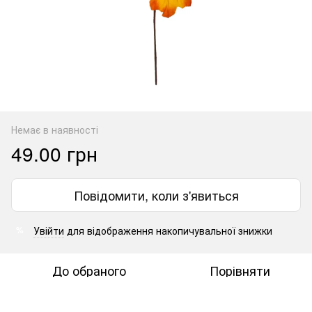
Немає в наявності
49.00 грн
Повідомити, коли з'явиться
Увійти
для відображення накопичувальної знижки
%
До обраного
Порівняти