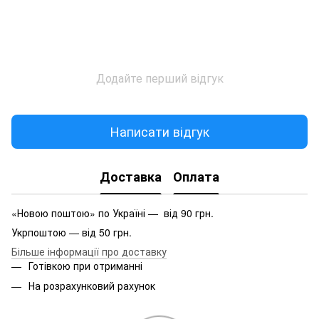
Додайте перший відгук
Написати відгук
Доставка
Оплата
«Новою поштою» по Україні — від 90 грн.
Укрпоштою — від 50 грн.
Більше інформації про доставку
Готівкою при отриманні
На розрахунковий рахунок