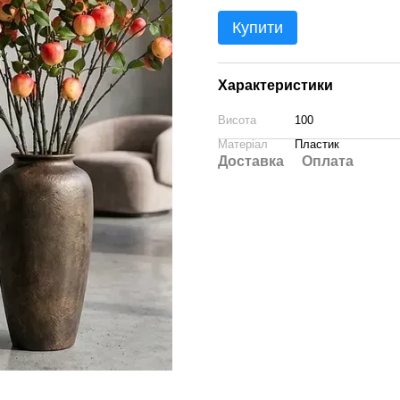
Купити
Характеристики
Висота
100
Матеріал
Пластик
Доставка
Оплата