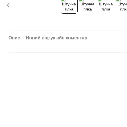
Опис
Новий відгук або коментар