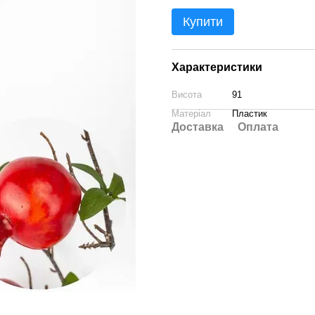
Купити
Характеристики
Висота
91
Матеріал
Пластик
Доставка
Оплата