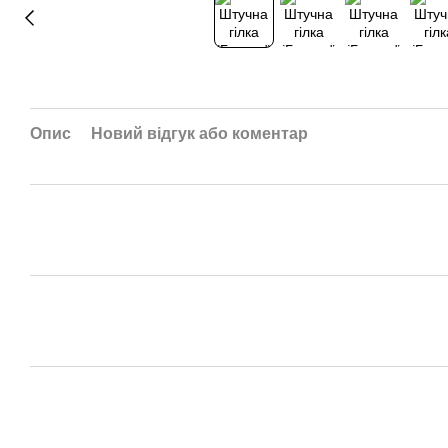
Опис
Новий відгук або коментар