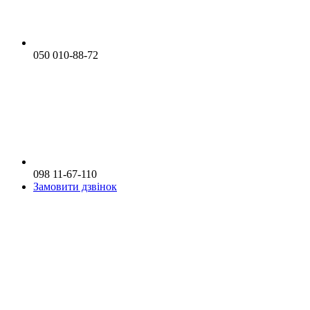
050 010-88-72
098 11-67-110
Замовити дзвінок