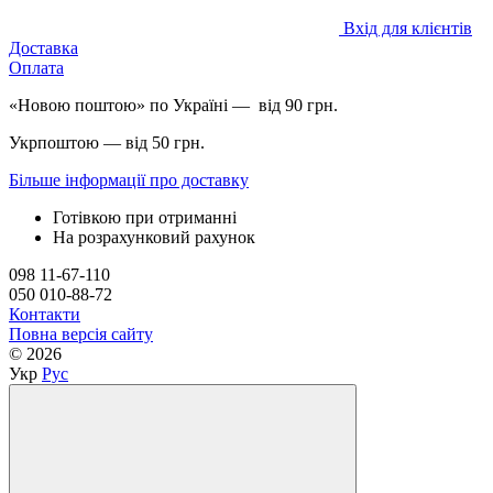
Вхід для клієнтів
Доставка
Оплата
«Новою поштою» по Україні — від 90 грн.
Укрпоштою — від 50 грн.
Більше інформації про доставку
Готівкою при отриманні
На розрахунковий рахунок
098 11-67-110
050 010-88-72
Контакти
Повна версія сайту
© 2026
Укр
Рус