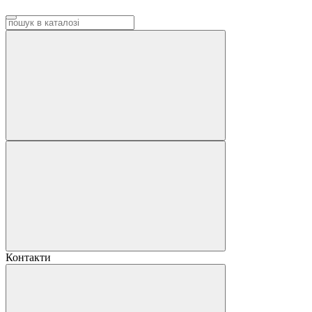
Контакти