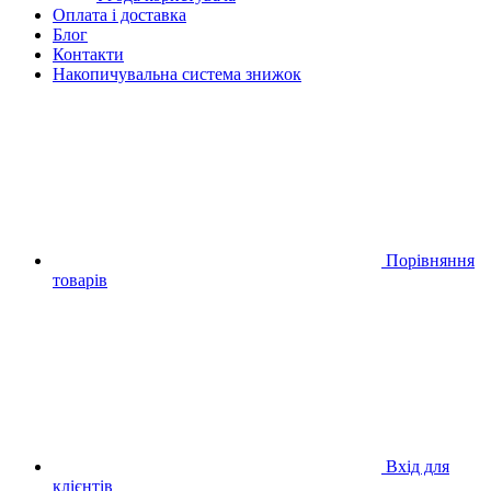
Оплата і доставка
Блог
Контакти
Накопичувальна система знижок
Порівняння
товарів
Вхід для
клієнтів