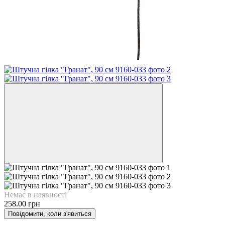
Немає в наявності
258.00 грн
Повідомити, коли з'явиться