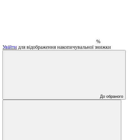
%
Увійти
для відображення накопичувальної знижки
До обраного