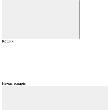
Кошик
Немає товарів