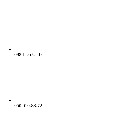
098 11-67-110
050 010-88-72