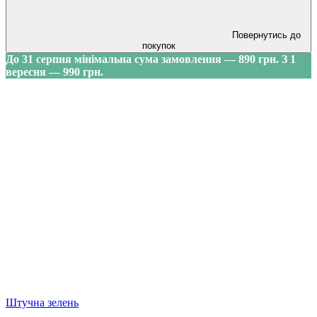
Повернутись до
покупок
До 31 серпня мінімальна сума замовлення — 890 грн. З 1
вересня — 990 грн.
Штучна зелень