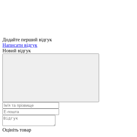
Додайте перший відгук
Написати відгук
Новий відгук
Оцініть товар