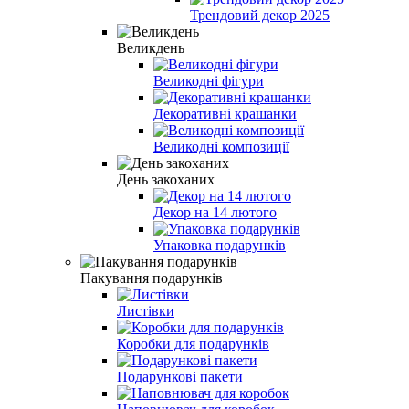
Трендовий декор 2025
Великдень
Великодні фігури
Декоративні крашанки
Великодні композиції
День закоханих
Декор на 14 лютого
Упаковка подарунків
Пакування подарунків
Листівки
Коробки для подарунків
Подарункові пакети