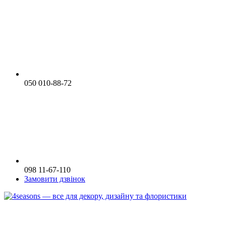
050 010-88-72
098 11-67-110
Замовити дзвінок