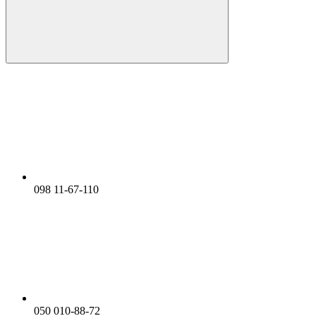
098 11-67-110
050 010-88-72