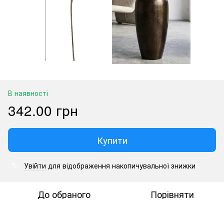
В наявності
342.00 грн
Купити
Увійти
для відображення накопичувальної знижки
%
До обраного
Порівняти