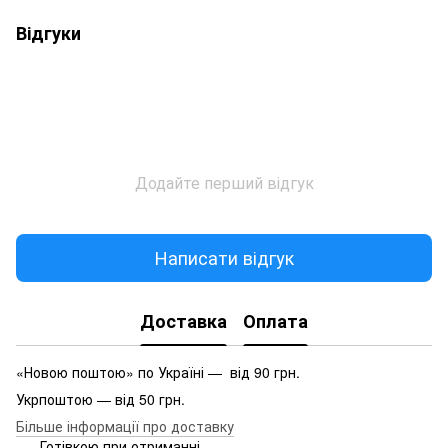
Відгуки
Додайте перший відгук
Написати відгук
Доставка
Оплата
«Новою поштою» по Україні — від 90 грн.
Укрпоштою — від 50 грн.
Більше інформації про доставку
Готівкою при отриманні