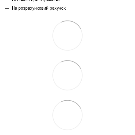
На розрахунковий рахунок