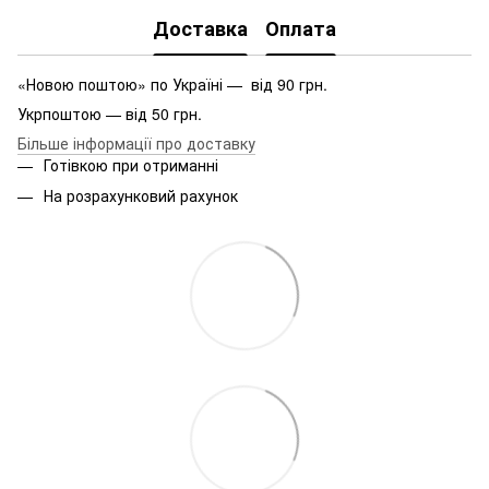
Доставка
Оплата
«Новою поштою» по Україні — від 90 грн.
Укрпоштою — від 50 грн.
Більше інформації про доставку
Готівкою при отриманні
На розрахунковий рахунок