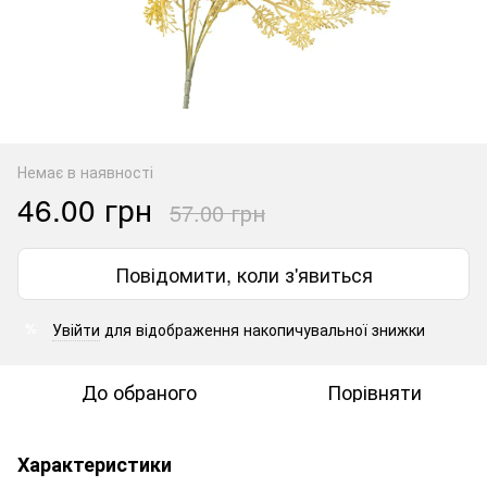
Немає в наявності
46.00 грн
57.00 грн
Повідомити, коли з'явиться
Увійти
для відображення накопичувальної знижки
%
До обраного
Порівняти
Характеристики