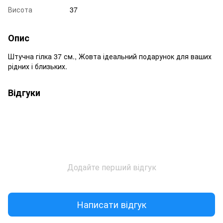
Висота
37
Опис
Штучна гілка 37 см., Жовта ідеальний подарунок для ваших
рідних і близьких.
Відгуки
Додайте перший відгук
Написати відгук