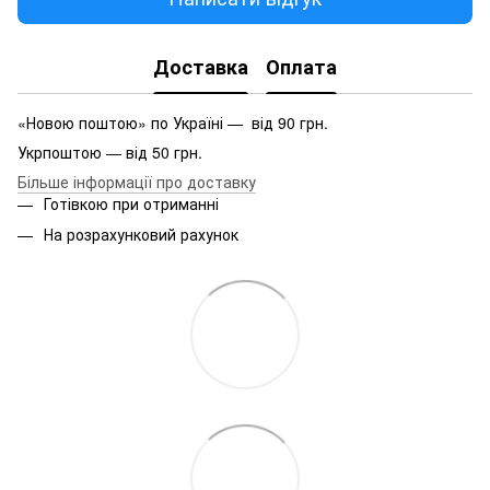
Доставка
Оплата
«Новою поштою» по Україні — від 90 грн.
Укрпоштою — від 50 грн.
Більше інформації про доставку
Готівкою при отриманні
На розрахунковий рахунок