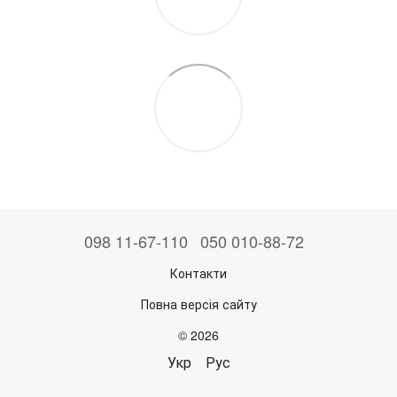
098 11-67-110
050 010-88-72
Контакти
Повна версія сайту
© 2026
Укр
Рус