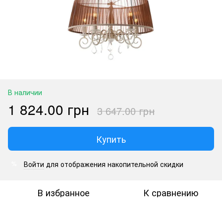
В наличии
1 824.00 грн
3 647.00 грн
Купить
Войти
для отображения накопительной скидки
%
В избранное
К сравнению