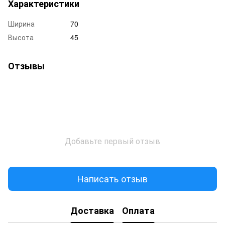
Характеристики
Ширина
70
Высота
45
Отзывы
Добавьте первый отзыв
Написать отзыв
Доставка
Оплата