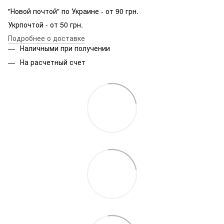
"Новой почтой" по Украине - от 90 грн.
Укрпочтой - от 50 грн.
Подробнее о доставке
Наличными при получении
На расчетный счет