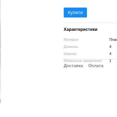
Купити
Характеристики
Матеріал
Плас
Довжина
4
Ширина
4
Мінімальне замовлення
1
Доставка
Оплата