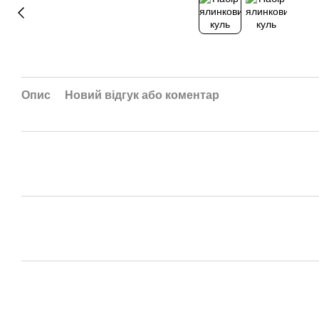
Опис
Новий відгук або коментар