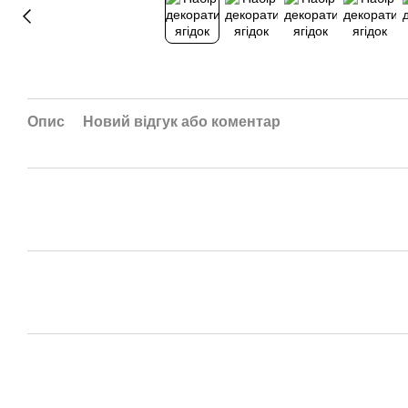
Опис
Новий відгук або коментар