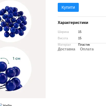
Купити
Характеристики
Ширина
15
Висота
15
Матеріал
Пластик
Доставка
Оплата