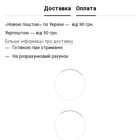
Доставка
Оплата
«Новою поштою» по Україні — від 90 грн.
Укрпоштою — від 50 грн.
Більше інформації про доставку
Готівкою при отриманні
На розрахунковий рахунок