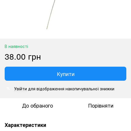
В наявності
38.00 грн
Купити
Увійти
для відображення накопичувальної знижки
%
До обраного
Порівняти
Характеристики