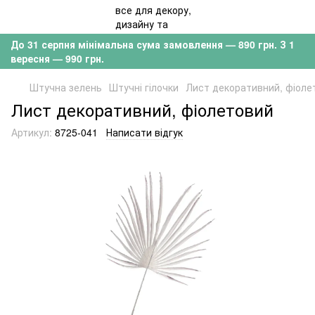
До 31 серпня мінімальна сума замовлення — 890 грн. З 1
вересня — 990 грн.
Штучна зелень
Штучні гілочки
Лист декоративний, фіоле
Лист декоративний, фіолетовий
Артикул:
8725-041
Написати відгук