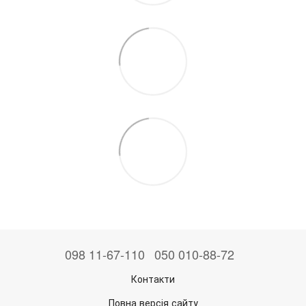
098 11-67-110
050 010-88-72
Контакти
Повна версія сайту