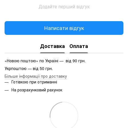
Додайте перший відгук
Написати відгук
Доставка
Оплата
«Новою поштою» по Україні — від 90 грн.
Укрпоштою — від 50 грн.
Більше інформації про доставку
Готівкою при отриманні
На розрахунковий рахунок