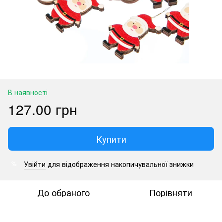
В наявності
127.00 грн
Купити
Увійти
для відображення накопичувальної знижки
%
До обраного
Порівняти