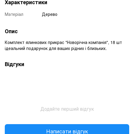
Характеристики
Матеріал
Дерево
Опис
Комплект ялинкових прикрас "Новорічна компанія", 18 шт
ідеальний подарунок для ваших рідних і близьких.
Відгуки
Додайте перший відгук
Написати відгук