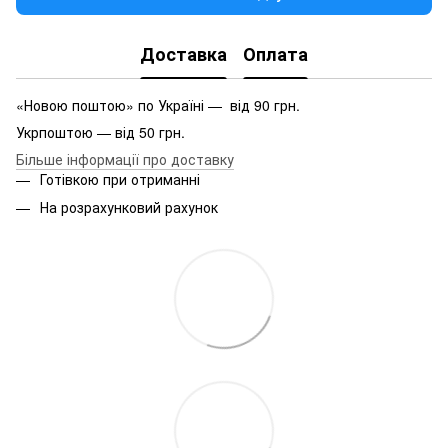
Доставка
Оплата
«Новою поштою» по Україні — від 90 грн.
Укрпоштою — від 50 грн.
Більше інформації про доставку
Готівкою при отриманні
На розрахунковий рахунок