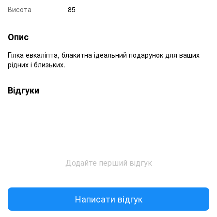
Висота
85
Опис
Гілка евкаліпта, блакитна ідеальний подарунок для ваших
рідних і близьких.
Відгуки
Додайте перший відгук
Написати відгук