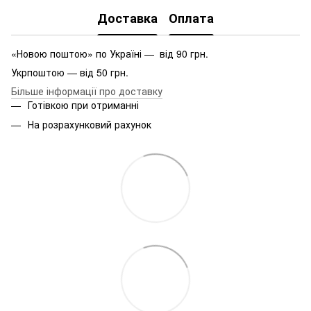
Доставка
Оплата
«Новою поштою» по Україні — від 90 грн.
Укрпоштою — від 50 грн.
Більше інформації про доставку
Готівкою при отриманні
На розрахунковий рахунок