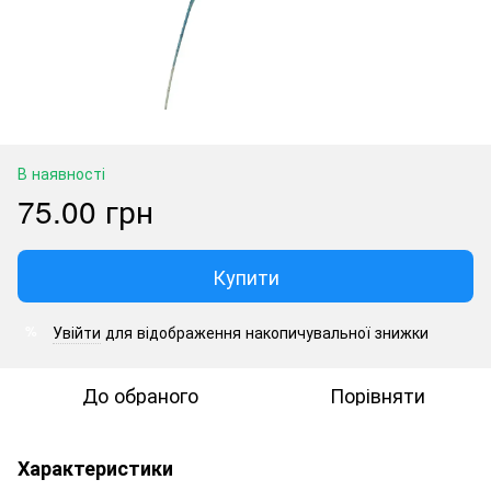
В наявності
75.00 грн
Купити
Увійти
для відображення накопичувальної знижки
%
До обраного
Порівняти
Характеристики