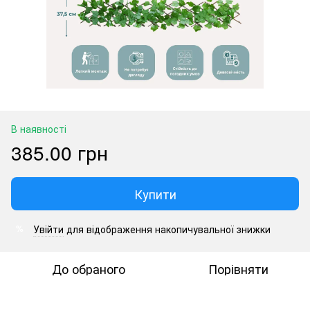
В наявності
385.00 грн
Купити
Увійти
для відображення накопичувальної знижки
%
До обраного
Порівняти