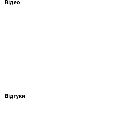
Відео
Відгуки