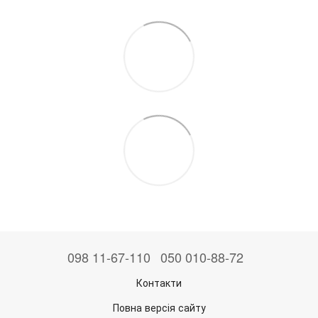
098 11-67-110
050 010-88-72
Контакти
Повна версія сайту