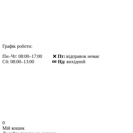
Графік роботи:
Пн–Чт: 08:00–17:00 ❌
Пт:
відправок немає
Сб: 08:00–13:00 💤
Нд:
вихідний
0
Мій кошик