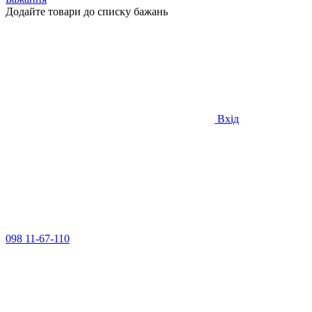
Додайте товари до списку бажань
Вхід
098 11-67-110