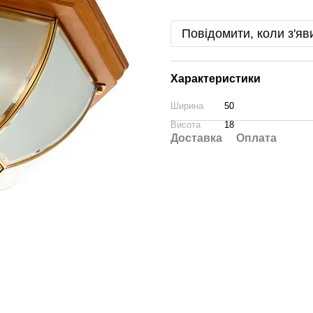
Повідомити, коли з'яв
Характеристики
Ширина
50
Висота
18
Доставка
Оплата