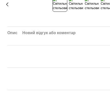
Опис
Новий відгук або коментар