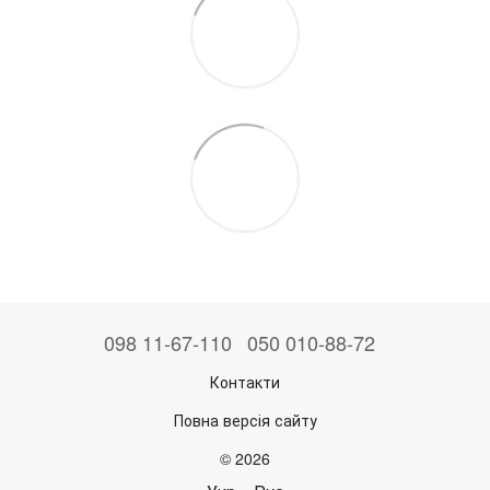
098 11-67-110
050 010-88-72
Контакти
Повна версія сайту
© 2026