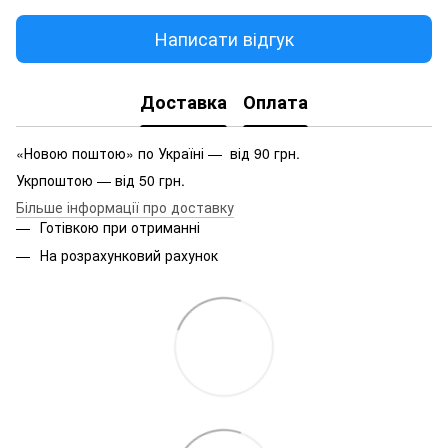
Написати відгук
Доставка
Оплата
«Новою поштою» по Україні — від 90 грн.
Укрпоштою — від 50 грн.
Більше інформації про доставку
Готівкою при отриманні
На розрахунковий рахунок