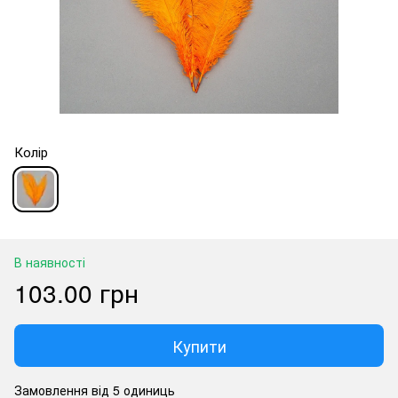
Колір
В наявності
103.00 грн
Купити
Замовлення від 5 одиниць