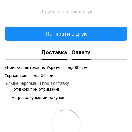
Додайте перший відгук
Написати відгук
Доставка
Оплата
«Новою поштою» по Україні — від 90 грн.
Укрпоштою — від 50 грн.
Більше інформації про доставку
Готівкою при отриманні
На розрахунковий рахунок