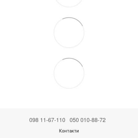
098 11-67-110
050 010-88-72
Контакти