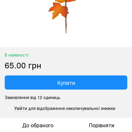
В наявності
65.00 грн
Купити
Замовлення від 12 одиниць
Увійти
для відображення накопичувальної знижки
%
До обраного
Порівняти