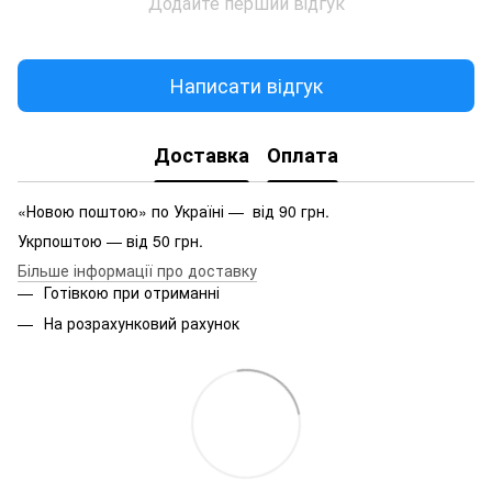
Додайте перший відгук
Написати відгук
Доставка
Оплата
«Новою поштою» по Україні — від 90 грн.
Укрпоштою — від 50 грн.
Більше інформації про доставку
Готівкою при отриманні
На розрахунковий рахунок