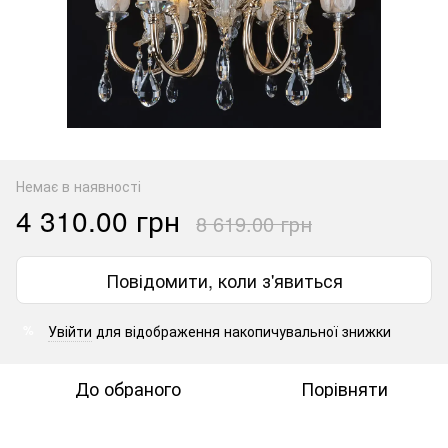
Немає в наявності
4 310.00 грн
8 619.00 грн
Повідомити, коли з'явиться
Увійти
для відображення накопичувальної знижки
%
До обраного
Порівняти