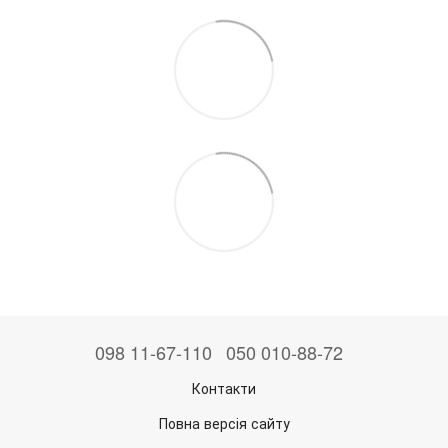
098 11-67-110
050 010-88-72
Контакти
Повна версія сайту