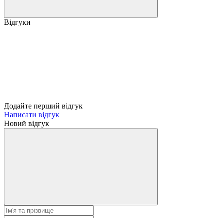
Відгуки
Додайте перший відгук
Написати відгук
Новий відгук