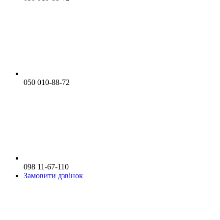
050 010-88-72
098 11-67-110
Замовити дзвінок