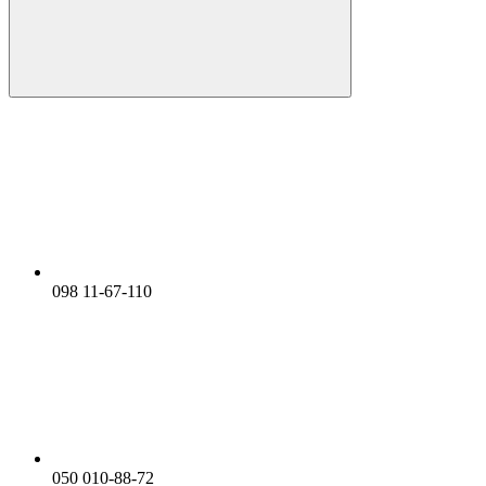
098 11-67-110
050 010-88-72