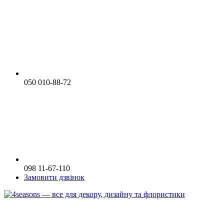
050 010-88-72
098 11-67-110
Замовити дзвінок