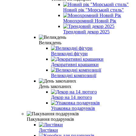
Новий рік "Морський стиль"
Монохромний Новий Рік
Трендовий декор 2025
Великдень
Великодні фігури
Декоративні крашанки
Великодні композиції
День закоханих
Декор на 14 лютого
Упаковка подарунків
Пакування подарунків
Листівки