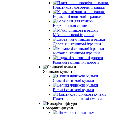
Пластикові новорічні іграшки
Керамічні ялинкові іграшки
Верхівки для ялинки
М’які ялинкові іграшки
Дерев’яні ялинкові іграшки
Металеві ялинкові іграшки
Різдвяні залізничні дороги
Ялинкові кульки
Скляні ялинкові кульки
Великі ялинкові кульки
Пластикові ялинкові кульки
Новорічні фігури