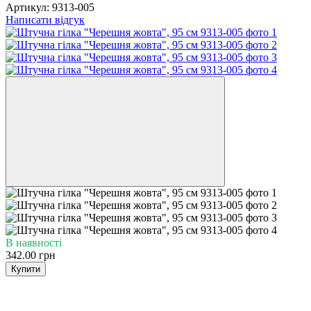
Артикул:
9313-005
Написати відгук
В наявності
342.00 грн
Купити