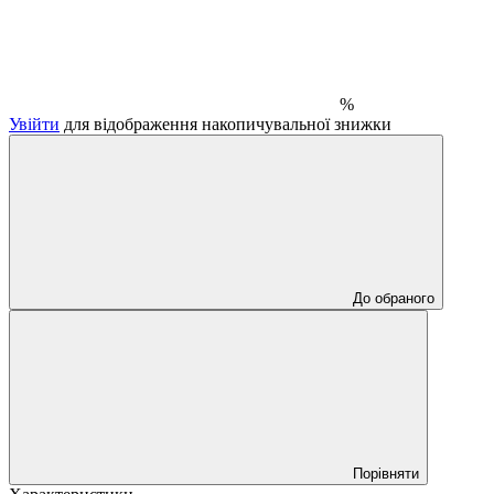
%
Увійти
для відображення накопичувальної знижки
До обраного
Порівняти