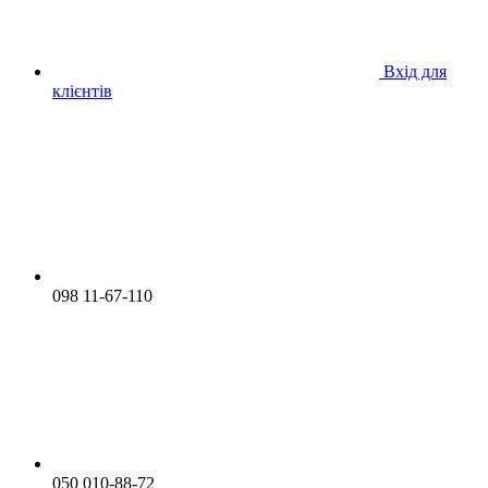
Вхід для
клієнтів
098 11-67-110
050 010-88-72