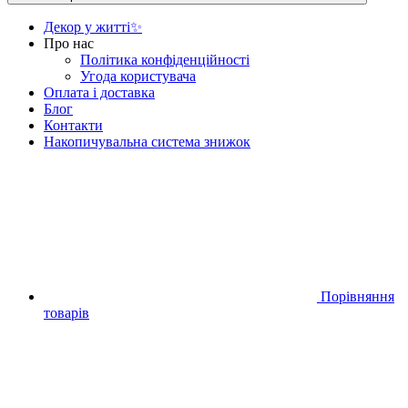
Декор у житті✨
Про нас
Політика конфіденційності
Угода користувача
Оплата і доставка
Блог
Контакти
Накопичувальна система знижок
Порівняння
товарів