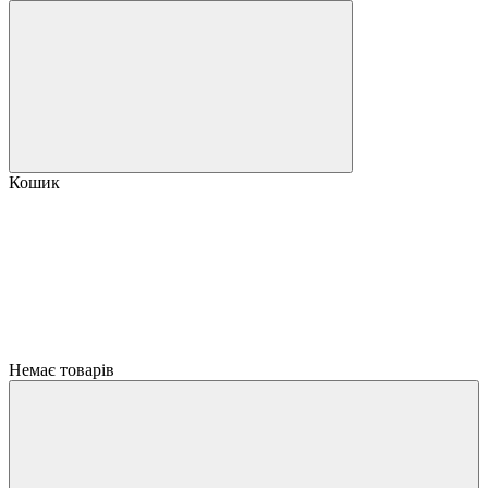
Кошик
Немає товарів