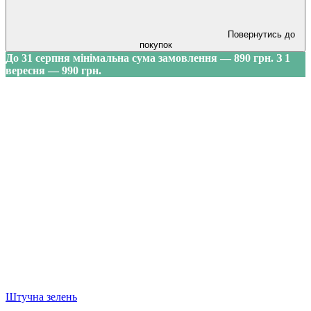
Повернутись до
покупок
До 31 серпня мінімальна сума замовлення — 890 грн. З 1
вересня — 990 грн.
Штучна зелень