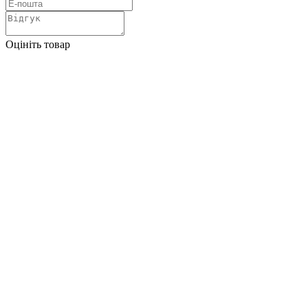
Оцініть товар