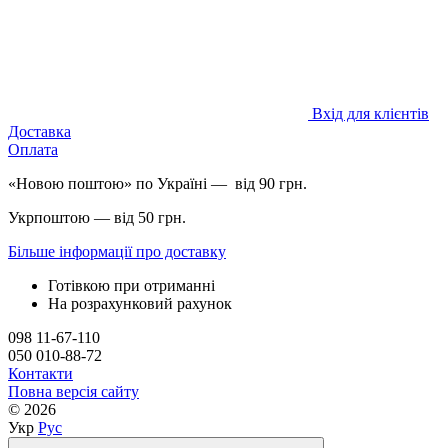
Вхід для клієнтів
Доставка
Оплата
«Новою поштою» по Україні — від 90 грн.
Укрпоштою — від 50 грн.
Більше інформації про доставку
Готівкою при отриманні
На розрахунковий рахунок
098 11-67-110
050 010-88-72
Контакти
Повна версія сайту
© 2026
Укр
Рус