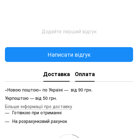
Додайте перший відгук
Написати відгук
Доставка
Оплата
«Новою поштою» по Україні — від 90 грн.
Укрпоштою — від 50 грн.
Більше інформації про доставку
Готівкою при отриманні
На розрахунковий рахунок