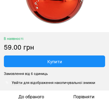
В наявності
59.00 грн
Купити
Замовлення від 6 одиниць
Увійти
для відображення накопичувальної знижки
%
До обраного
Порівняти