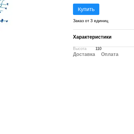
Купить
Заказ от 3 единиц
Характеристики
Высота
110
Доставка
Оплата