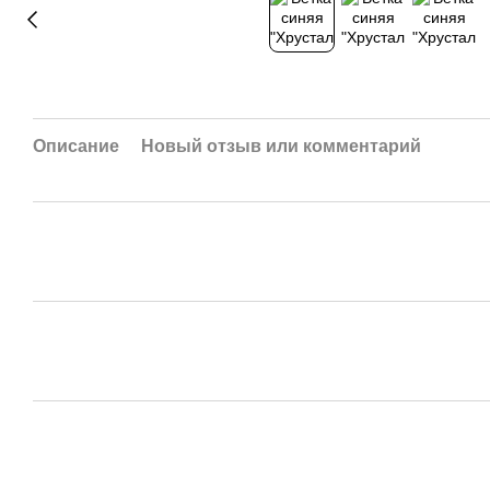
Описание
Новый отзыв или комментарий