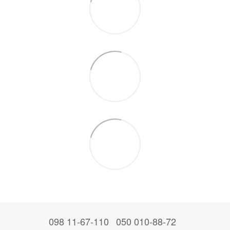
098 11-67-110
050 010-88-72