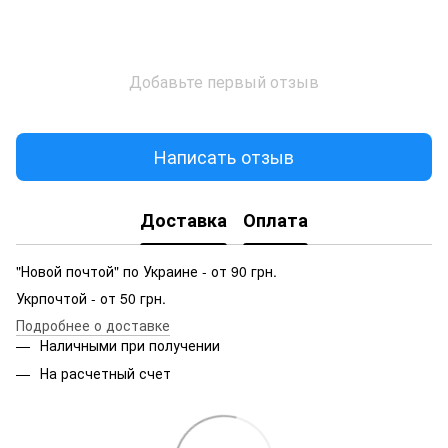
Добавьте первый отзыв
Написать отзыв
Доставка
Оплата
"Новой почтой" по Украине - от 90 грн.
Укрпочтой - от 50 грн.
Подробнее о доставке
Наличными при получении
На расчетный счет