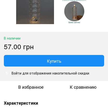
В наличии
57.00 грн
Купить
Войти
для отображения накопительной скидки
%
В избранное
К сравнению
Характеристики