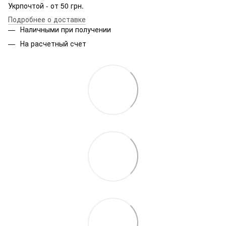
Укрпочтой - от 50 грн.
Подробнее о доставке
Наличными при получении
На расчетный счет