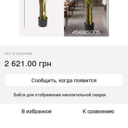
Нет в наличии
2 621.00 грн
Сообщить, когда появится
Войти
для отображения накопительной скидки
%
В избранное
К сравнению