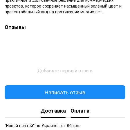
проектов, которое сохраняет насыщенный зеленый цвет и
презентабельный вид на протяжении многих лет.
Отзывы
Добавьте первый отзыв
Написать отзыв
Доставка
Оплата
"Новой почтой" по Украине - от 90 грн.