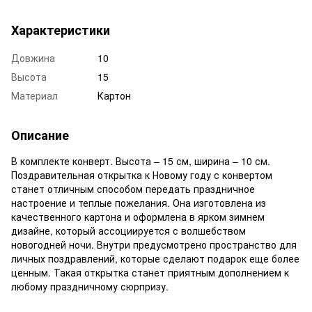
Характеристики
Довжина
10
Высота
15
Материал
Картон
Описание
В комплекте конверт. Высота – 15 см, ширина – 10 см.
Поздравительная открытка к Новому году с конвертом
станет отличным способом передать праздничное
настроение и теплые пожелания. Она изготовлена ​​из
качественного картона и оформлена в ярком зимнем
дизайне, который ассоциируется с волшебством
новогодней ночи. Внутри предусмотрено пространство для
личных поздравлений, которые сделают подарок еще более
ценным. Такая открытка станет приятным дополнением к
любому праздничному сюрпризу.