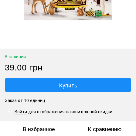
В наличии
39.00 грн
Купить
Заказ от 10 единиц
Войти
для отображения накопительной скидки
%
В избранное
К сравнению