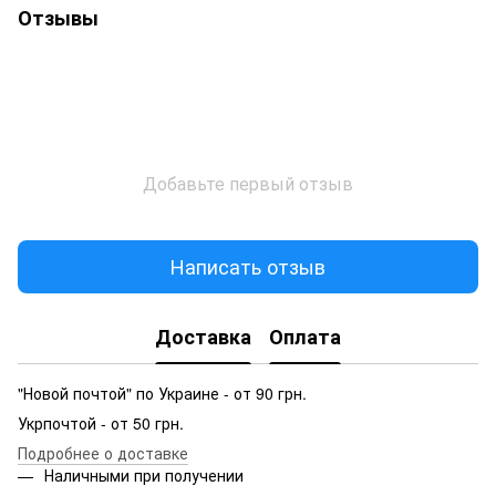
Отзывы
Добавьте первый отзыв
Написать отзыв
Доставка
Оплата
"Новой почтой" по Украине - от 90 грн.
Укрпочтой - от 50 грн.
Подробнее о доставке
Наличными при получении