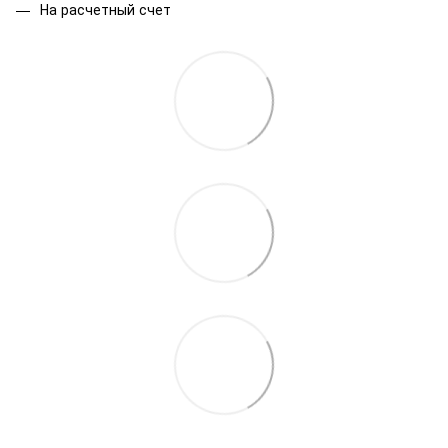
На расчетный счет