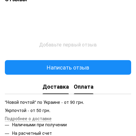
Добавьте первый отзыв
Написать отзыв
Доставка
Оплата
"Новой почтой" по Украине - от 90 грн.
Укрпочтой - от 50 грн.
Подробнее о доставке
Наличными при получении
На расчетный счет