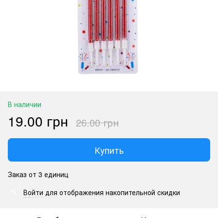
В наличии
19.00 грн
26.00 грн
Купить
Заказ от 3 единиц
Войти
для отображения накопительной скидки
%