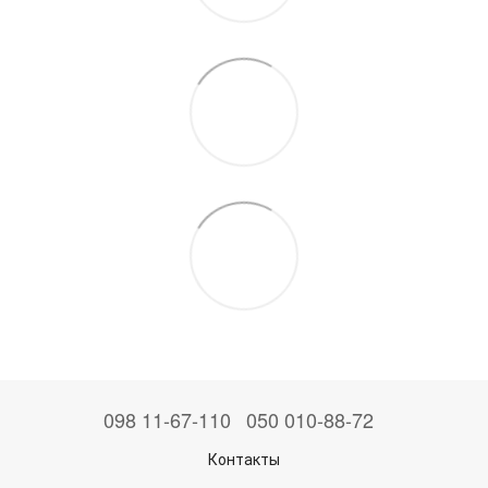
098 11-67-110
050 010-88-72
Контакты