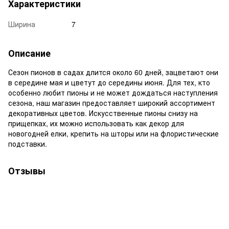
Характеристики
Ширина
7
Описание
Сезон пионов в садах длится около 60 дней, зацветают они
в середине мая и цветут до середины июня. Для тех, кто
особенно любит пионы и не может дождаться наступления
сезона, наш магазин предоставляет широкий ассортимент
декоративных цветов. Искусственные пионы снизу на
прищепках, их можно использовать как декор для
новогодней елки, крепить на шторы или на флористические
подставки.
Отзывы