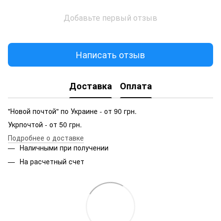
Добавьте первый отзыв
Написать отзыв
Доставка
Оплата
"Новой почтой" по Украине - от 90 грн.
Укрпочтой - от 50 грн.
Подробнее о доставке
Наличными при получении
На расчетный счет