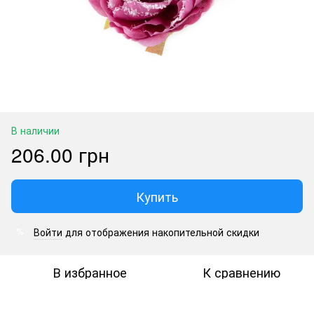
В наличии
206.00 грн
Купить
Войти
для отображения накопительной скидки
%
В избранное
К сравнению