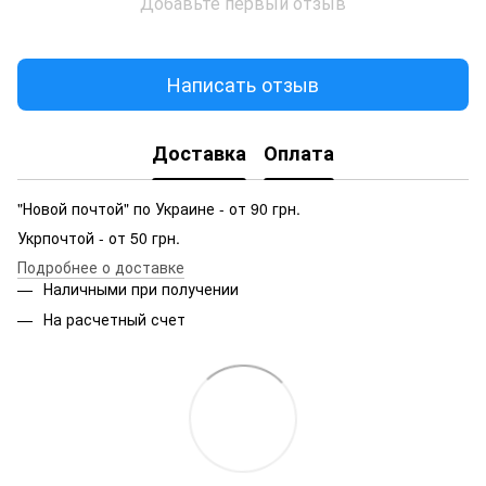
Добавьте первый отзыв
Написать отзыв
Доставка
Оплата
"Новой почтой" по Украине - от 90 грн.
Укрпочтой - от 50 грн.
Подробнее о доставке
Наличными при получении
На расчетный счет