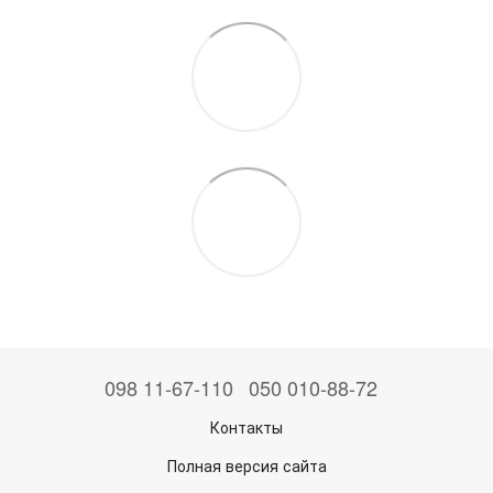
098 11-67-110
050 010-88-72
Контакты
Полная версия сайта