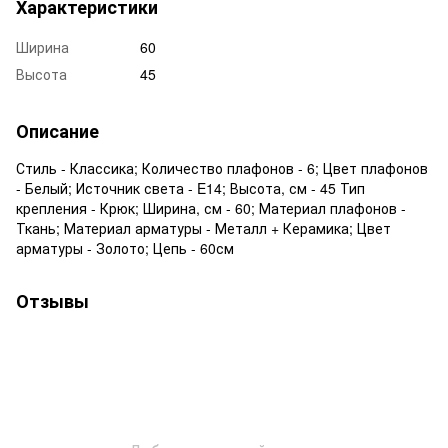
Характеристики
Ширина
60
Высота
45
Описание
Стиль - Классика; Количество плафонов - 6; Цвет плафонов
- Белый; Источник света - E14; Высота, см - 45 Тип
крепления - Крюк; Ширина, см - 60; Материал плафонов -
Ткань; Материал арматуры - Металл + Керамика; Цвет
арматуры - Золото; Цепь - 60см
Отзывы