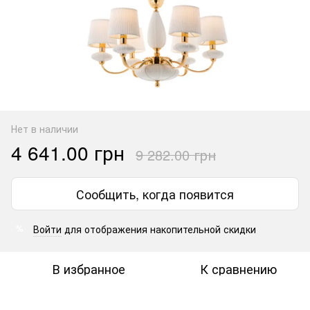
Нет в наличии
4 641.00 грн
9 282.00 грн
Сообщить, когда появится
Войти
для отображения накопительной скидки
%
В избранное
К сравнению