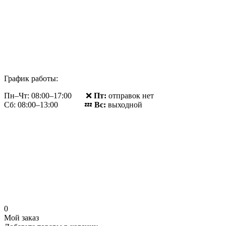
График работы:
Пн–Чт: 08:00–17:00 ❌
Пт:
отправок нет
Сб: 08:00–13:00 💤
Вс:
выходной
0
Мой заказ