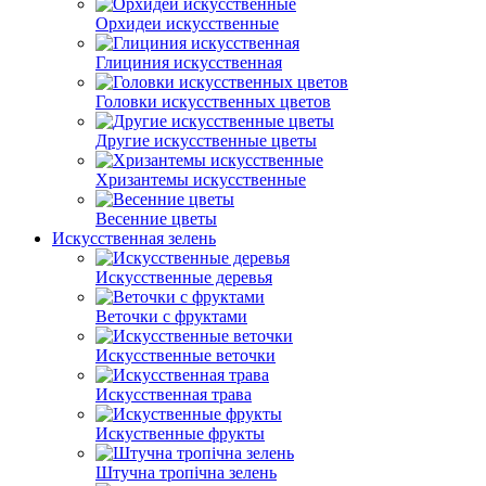
Орхидеи искусственные
Глициния искусственная
Головки искусственных цветов
Другие искусственные цветы
Хризантемы искусственные
Весенние цветы
Искусственная зелень
Искусственные деревья
Веточки с фруктами
Искусственные веточки
Искусственная трава
Искуственные фрукты
Штучна тропічна зелень