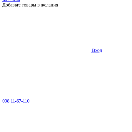
Добавьте товары в желания
Вход
098 11-67-110