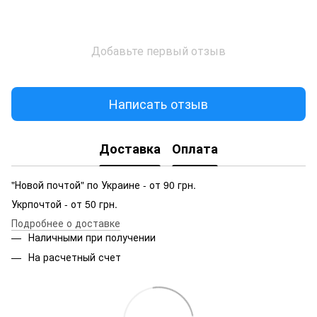
Добавьте первый отзыв
Написать отзыв
Доставка
Оплата
"Новой почтой" по Украине - от 90 грн.
Укрпочтой - от 50 грн.
Подробнее о доставке
Наличными при получении
На расчетный счет