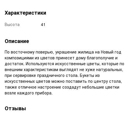
Характеристики
Высота
41
Описание
По восточному поверью, украшение жилища на Новый год
композициями из цветов принесет дому благополучие и
достаток. Используются искусственные цветы, которые по
внешним характеристикам выглядят не хуже натуральных,
при сервировке праздничного стола. Букеты из
искусственных цветов можно поставить по центру стола,
также отличное настроение создадут небольшие цветки
возле каждого прибора.
Отзывы