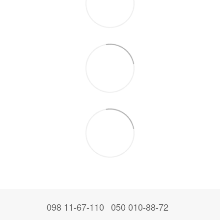
098 11-67-110
050 010-88-72