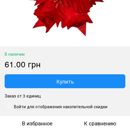
В наличии
61.00 грн
Купить
Заказ от 3 единиц
Войти
для отображения накопительной скидки
%
В избранное
К сравнению