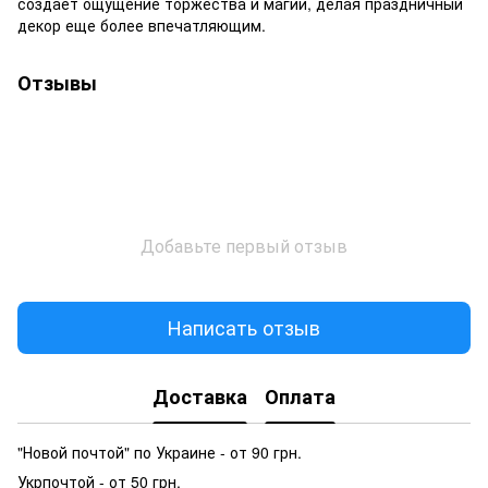
создает ощущение торжества и магии, делая праздничный
декор еще более впечатляющим.
Отзывы
Добавьте первый отзыв
Написать отзыв
Доставка
Оплата
"Новой почтой" по Украине - от 90 грн.
Укрпочтой - от 50 грн.