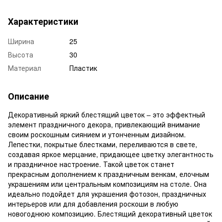
Характеристики
Ширина
25
Высота
30
Материал
Пластик
Описание
Декоративный яркий блестящий цветок – это эффектный
элемент праздничного декора, привлекающий внимание
своим роскошным сиянием и утонченным дизайном.
Лепестки, покрытые блестками, переливаются в свете,
создавая яркое мерцание, придающее цветку элегантность
и праздничное настроение. Такой цветок станет
прекрасным дополнением к праздничным венкам, елочным
украшениям или центральным композициям на столе. Она
идеально подойдет для украшения фотозон, праздничных
интерьеров или для добавления роскоши в любую
новогоднюю композицию. Блестящий декоративный цветок