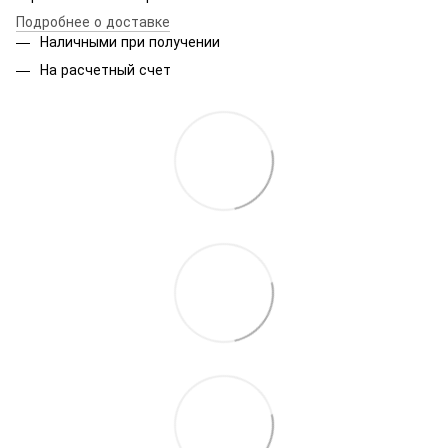
Подробнее о доставке
Наличными при получении
На расчетный счет