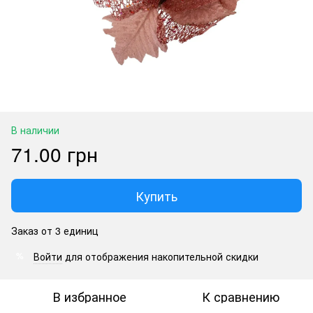
В наличии
71.00 грн
Купить
Заказ от 3 единиц
Войти
для отображения накопительной скидки
%
В избранное
К сравнению