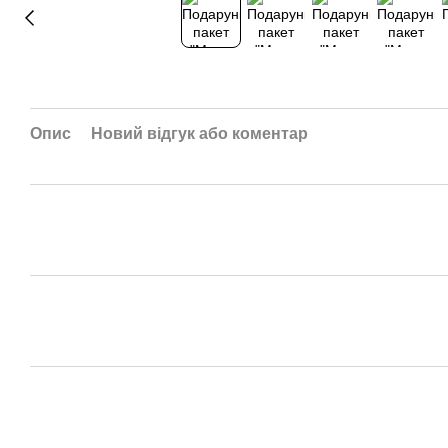
Опис
Новий відгук або коментар