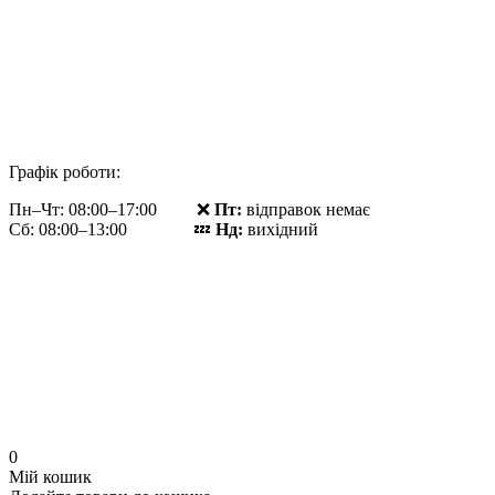
Графік роботи:
Пн–Чт: 08:00–17:00 ❌
Пт:
відправок немає
Сб: 08:00–13:00 💤
Нд:
вихідний
0
Мій кошик