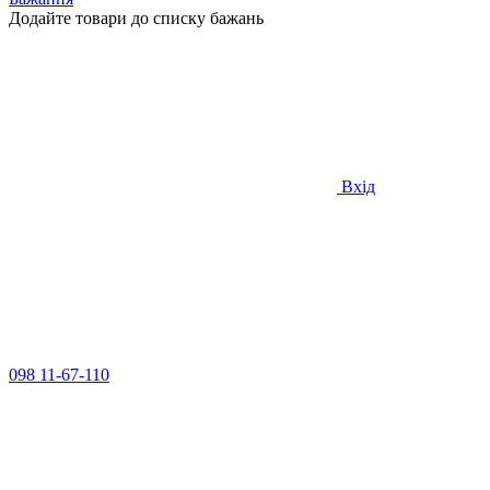
Додайте товари до списку бажань
Вхід
098 11-67-110