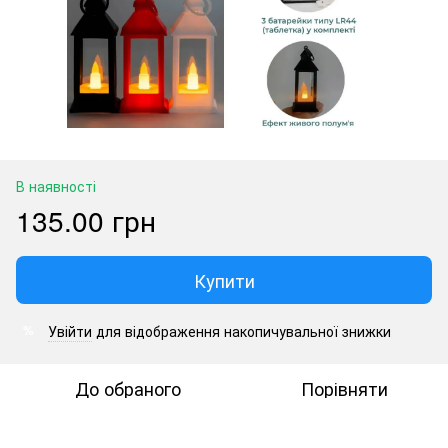
В наявності
135.00 грн
Купити
Увійти
для відображення накопичувальної знижки
%
До обраного
Порівняти