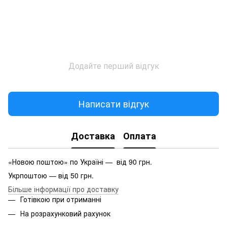
Додайте перший відгук
Написати відгук
Доставка
Оплата
«Новою поштою» по Україні — від 90 грн.
Укрпоштою — від 50 грн.
Більше інформації про доставку
Готівкою при отриманні
На розрахунковий рахунок