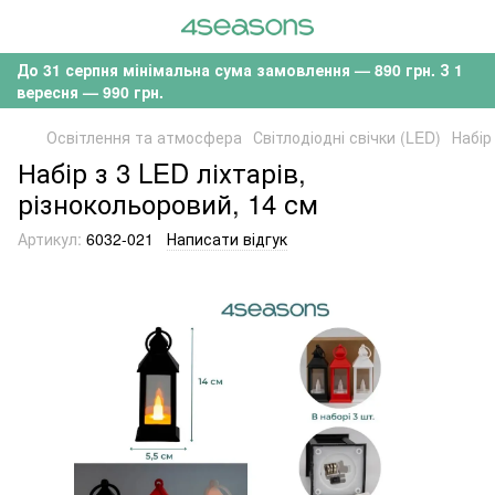
До 31 серпня мінімальна сума замовлення — 890 грн. З 1
вересня — 990 грн.
Освітлення та атмосфера
Світлодіодні свічки (LED)
Набір
Набір з 3 LED ліхтарів,
різнокольоровий, 14 см
Артикул:
6032-021
Написати відгук