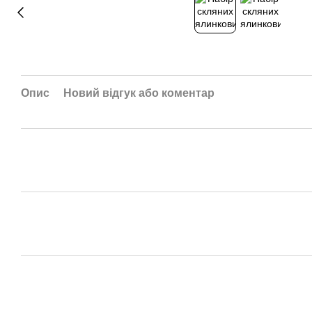
Опис
Новий відгук або коментар