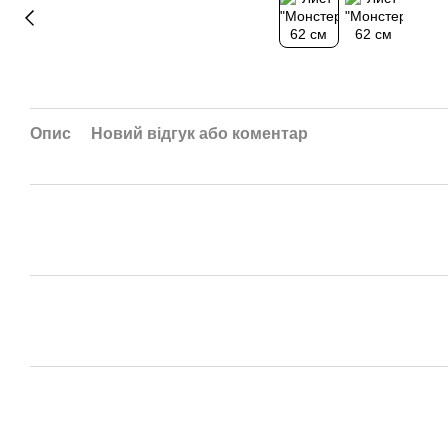
Опис
Новий відгук або коментар