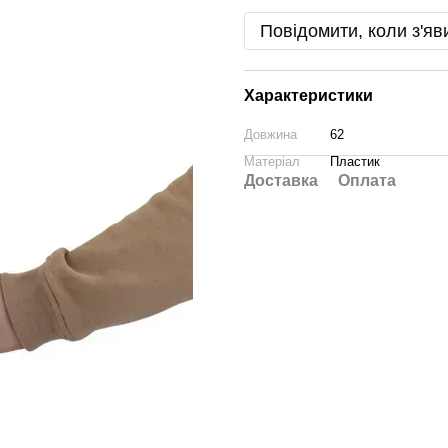
Повідомити, коли з'яв
Характеристики
Довжина
62
Матеріал
Пластик
Доставка
Оплата