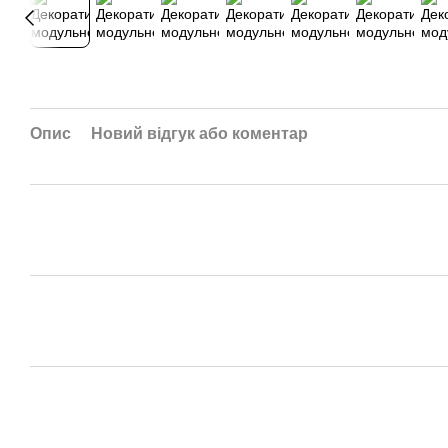
Опис
Новий відгук або коментар