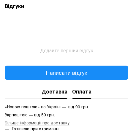
Відгуки
Додайте перший відгук
Написати відгук
Доставка
Оплата
«Новою поштою» по Україні — від 90 грн.
Укрпоштою — від 50 грн.
Більше інформації про доставку
Готівкою при отриманні