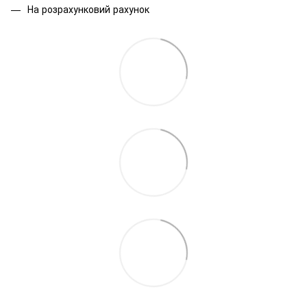
На розрахунковий рахунок