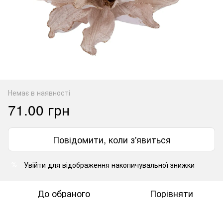
Немає в наявності
71.00 грн
Повідомити, коли з'явиться
Увійти
для відображення накопичувальної знижки
%
До обраного
Порівняти