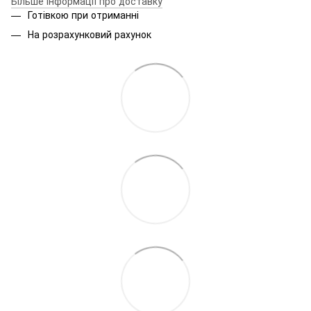
Більше інформації про доставку
Готівкою при отриманні
На розрахунковий рахунок