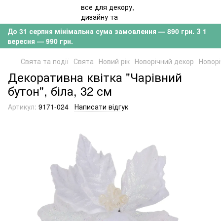
До 31 серпня мінімальна сума замовлення — 890 грн. З 1
вересня — 990 грн.
Свята та події
Свята
Новий рік
Новорічний декор
Новорі
Декоративна квітка "Чарівний
бутон", біла, 32 см
Артикул:
9171-024
Написати відгук