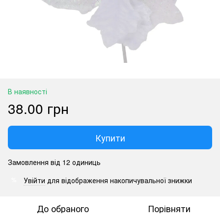
В наявності
38.00 грн
Купити
Замовлення від 12 одиниць
Увійти
для відображення накопичувальної знижки
%
До обраного
Порівняти