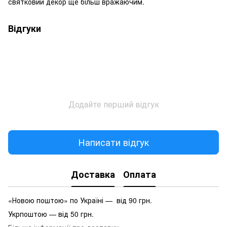
святковий декор ще більш вражаючим.
Відгуки
Додайте перший відгук
Написати відгук
Доставка
Оплата
«Новою поштою» по Україні — від 90 грн.
Укрпоштою — від 50 грн.